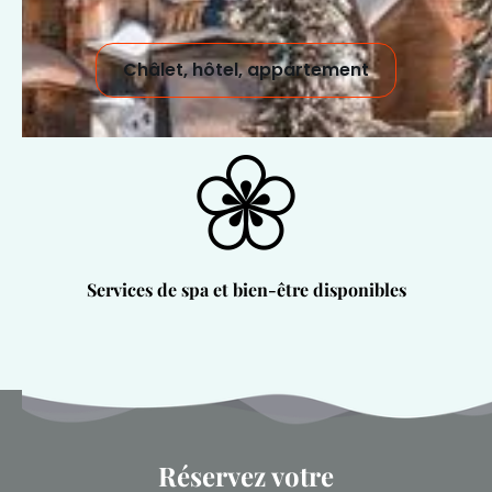
Châlet, hôtel, appartement
Services de spa et bien-être disponibles
Réservez votre