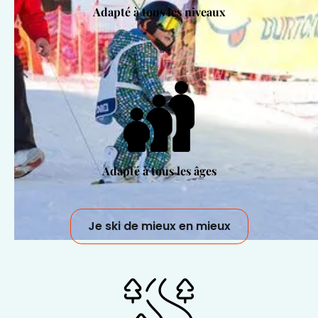
Adapté à tous les niveaux
Adapté à tous les âges
Je ski de mieux en mieux