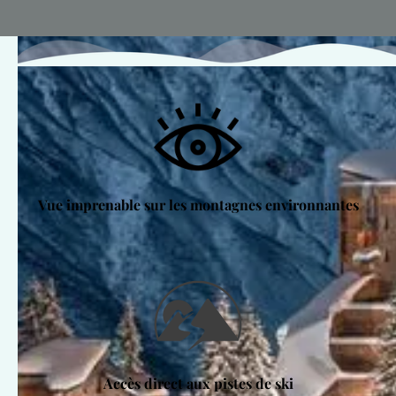
Vue imprenable sur les montagnes environnantes
Accès direct aux pistes de ski