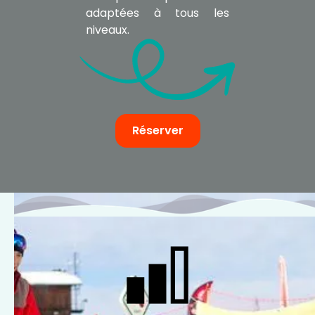
adaptées à tous les
niveaux.
Réserver