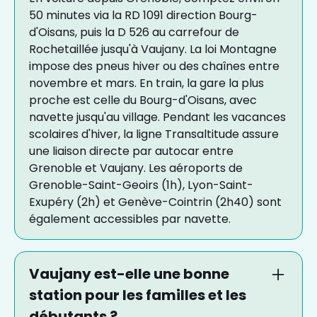
50 minutes via la RD 1091 direction Bourg-
d'Oisans, puis la D 526 au carrefour de
Rochetaillée jusqu'à Vaujany. La loi Montagne
impose des pneus hiver ou des chaînes entre
novembre et mars. En train, la gare la plus
proche est celle du Bourg-d'Oisans, avec
navette jusqu'au village. Pendant les vacances
scolaires d'hiver, la ligne Transaltitude assure
une liaison directe par autocar entre
Grenoble et Vaujany. Les aéroports de
Grenoble-Saint-Geoirs (1h), Lyon-Saint-
Exupéry (2h) et Genève-Cointrin (2h40) sont
également accessibles par navette.
Vaujany est-elle une bonne
station pour les familles et les
débutants ?