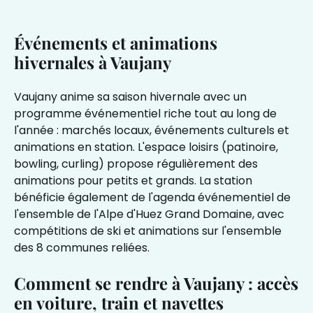
Événements et animations
hivernales à Vaujany
Vaujany anime sa saison hivernale avec un
programme événementiel riche tout au long de
l'année : marchés locaux, événements culturels et
animations en station. L'espace loisirs (patinoire,
bowling, curling) propose régulièrement des
animations pour petits et grands. La station
bénéficie également de l'agenda événementiel de
l'ensemble de l'Alpe d'Huez Grand Domaine, avec
compétitions de ski et animations sur l'ensemble
des 8 communes reliées.
Comment se rendre à Vaujany : accès
en voiture, train et navettes