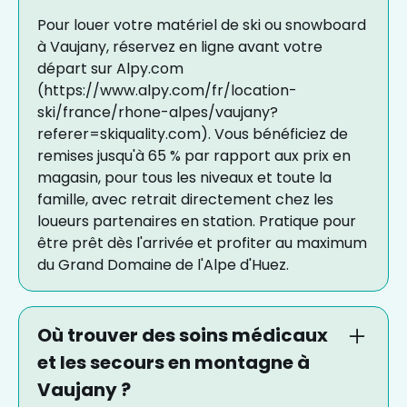
Pour louer votre matériel de ski ou snowboard
à Vaujany, réservez en ligne avant votre
départ sur Alpy.com
(https://www.alpy.com/fr/location-
ski/france/rhone-alpes/vaujany?
referer=skiquality.com). Vous bénéficiez de
remises jusqu'à 65 % par rapport aux prix en
magasin, pour tous les niveaux et toute la
famille, avec retrait directement chez les
loueurs partenaires en station. Pratique pour
être prêt dès l'arrivée et profiter au maximum
du Grand Domaine de l'Alpe d'Huez.
Où trouver des soins médicaux
et les secours en montagne à
Vaujany ?