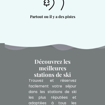
Partout ou il y a des pistes
Découvrez les
meilleures
stations de ski
Trouvez et réservez
facilement votre séjour
dans les stations de ski
les plus réputées et
adaptées à tous les