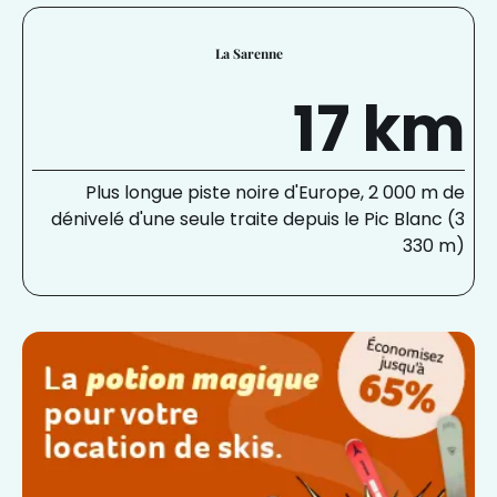
La Sarenne
17 km
Plus longue piste noire d'Europe, 2 000 m de
dénivelé d'une seule traite depuis le Pic Blanc (3
330 m)