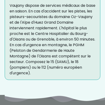
Vaujany dispose de services médicaux de base
en saison. En cas d'accident sur les pistes, les
pisteurs-secouristes du domaine Oz-Vaujany
et de l'Alpe d'Huez Grand Domaine
interviennent rapidement. L'hôpital le plus
proche est le Centre Hospitalier du Bourg-
d'Oisans ou de Grenoble, à environ 50 minutes.
En cas d'urgence en montagne, le PGHM
(Peloton de Gendarmerie de Haute
Montagne) de l'Oisans est compétent sur le
secteur. Composez le 15 (SAMU), le 18
(pompiers) ou le 112 (numéro européen
d'urgence).