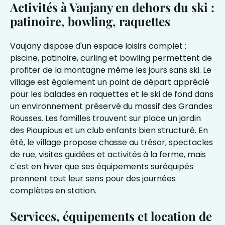
Activités à Vaujany en dehors du ski :
patinoire, bowling, raquettes
Vaujany dispose d'un espace loisirs complet :
piscine, patinoire, curling et bowling permettent de
profiter de la montagne même les jours sans ski. Le
village est également un point de départ apprécié
pour les balades en raquettes et le ski de fond dans
un environnement préservé du massif des Grandes
Rousses. Les familles trouvent sur place un jardin
des Pioupious et un club enfants bien structuré. En
été, le village propose chasse au trésor, spectacles
de rue, visites guidées et activités à la ferme, mais
c'est en hiver que ses équipements suréquipés
prennent tout leur sens pour des journées
complètes en station.
Services, équipements et location de