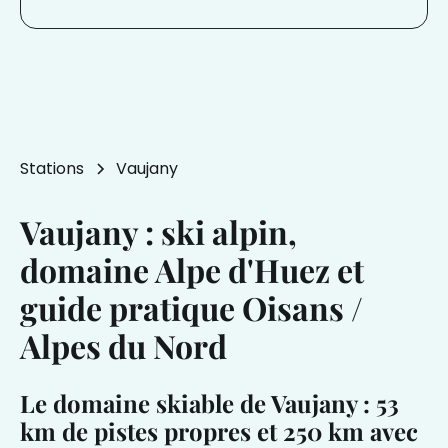
Stations
Vaujany
Vaujany : ski alpin,
domaine Alpe d'Huez et
guide pratique Oisans /
Alpes du Nord
Le domaine skiable de Vaujany : 53
km de pistes propres et 250 km avec