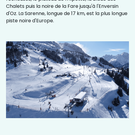
Chalets puis la noire de la Fare jusqu'à l'Enversin
d'Oz. La Sarenne, longue de 17 km, est la plus longue
piste noire d'Europe.