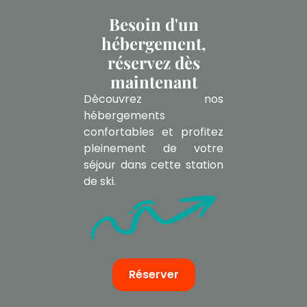
Besoin d'un
hébergement,
réservez dès
maintenant
Découvrez nos
hébergements
confortables et profitez
pleinement de votre
séjour dans cette station
de ski.
Réserver