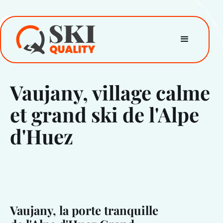
Vaujany, village calme
et grand ski de l'Alpe
d'Huez
Vaujany, la porte tranquille