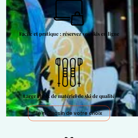
Facile et pratique : réservez vos skis en ligne
Large choix de matériel de ski de qualité
Le magasin de votre choix