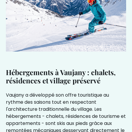
Hébergements à Vaujany : chalets,
résidences et village préservé
Vaujany a développé son offre touristique au
rythme des saisons tout en respectant
l'architecture traditionnelle du village. Les
hébergements - chalets, résidences de tourisme et
appartements - sont skis aux pieds grâce aux
remontées mécaniques desservant directement le