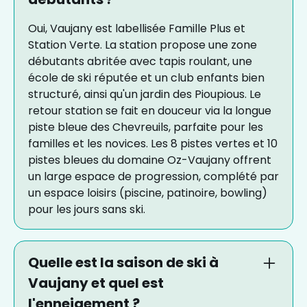
Oui, Vaujany est labellisée Famille Plus et
Station Verte. La station propose une zone
débutants abritée avec tapis roulant, une
école de ski réputée et un club enfants bien
structuré, ainsi qu'un jardin des Pioupious. Le
retour station se fait en douceur via la longue
piste bleue des Chevreuils, parfaite pour les
familles et les novices. Les 8 pistes vertes et 10
pistes bleues du domaine Oz-Vaujany offrent
un large espace de progression, complété par
un espace loisirs (piscine, patinoire, bowling)
pour les jours sans ski.
Quelle est la saison de ski à
Vaujany et quel est
l'enneigement ?