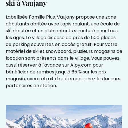
ski à Vaujany
Labellisée Famille Plus, Vaujany propose une zone
débutants abritée avec tapis roulant, une école de
ski réputée et un club enfants structuré pour tous
les âges. Le village dispose de près de 500 places
de parking couvertes en accès gratuit. Pour votre
matériel de ski et snowboard, plusieurs magasins de
location sont présents dans le village. Vous pouvez
aussi réserver à l'avance sur
Alpy.com
pour
bénéficier de remises jusqu'à 65 % sur les prix
magasin, avec retrait directement chez les loueurs
partenaires en station.