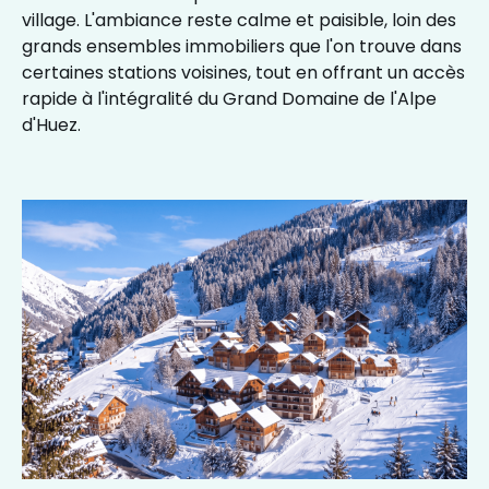
village. L'ambiance reste calme et paisible, loin des
grands ensembles immobiliers que l'on trouve dans
certaines stations voisines, tout en offrant un accès
rapide à l'intégralité du Grand Domaine de l'Alpe
d'Huez.