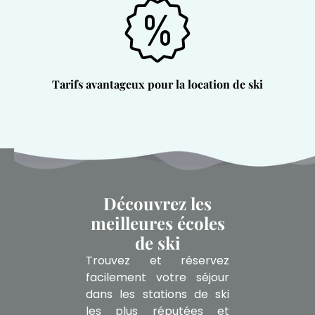
Tarifs avantageux pour la location de ski
Découvrez les
meilleures écoles
de ski
Trouvez et réservez
facilement votre séjour
dans les stations de ski
les plus réputées et