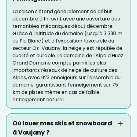
La saison s'étend généralement de début
décembre à fin avril, avec une ouverture des
remontées mécaniques début décembre.
Grâce à l'altitude du domaine (jusqu'à 3 330 m
au Pic Blanc) et à l'exposition favorable du
secteur Oz-Vaujany, la neige y est réputée de
qualité et durable. Le domaine de l'Alpe d'Huez
Grand Domaine compte parmi les plus
importants réseaux de neige de culture des
Alpes, avec 923 enneigeurs sur l'ensemble du
domaine, garantissant l'enneigement sur 75
km de pistes même en cas de faible
enneigement naturel.
Où louer mes skis et snowboard
à Vaujany ?