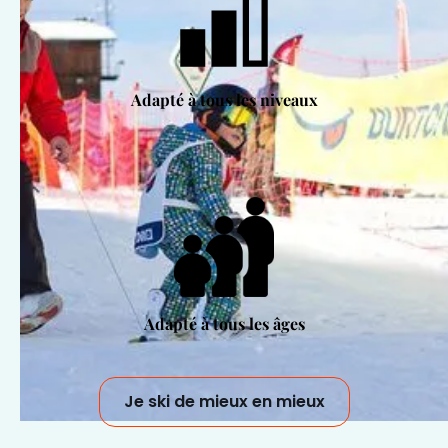
Adapté à tous les niveaux
Adapté à tous les âges
Je ski de mieux en mieux