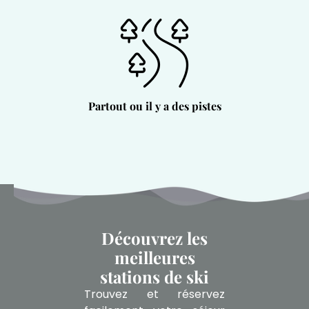
Partout ou il y a des pistes
Découvrez les
meilleures
stations de ski
Trouvez et réservez