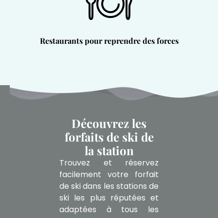
Restaurants pour reprendre des forces
Découvrez les
forfaits de ski de
la station
Trouvez et réservez
facilement votre forfait
de ski dans les stations de
ski les plus réputées et
adaptées à tous les