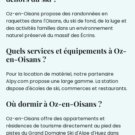
Oz-en-Oisans propose des randonnées en
raquettes dans l'Oisans, du ski de fond, de la luge et
des activités familles dans un environnement
naturel préservé du massif des Écrins.
Quels services et équipements à Oz-
en-Oisans ?
Pour la location de matériel, notre partenaire
Alpy.com
propose une large gamme. La station
dispose d'écoles de ski, commerces et restaurants.
Où dormir à Oz-en-Oisans ?
Oz-en-Oisans offre des appartements et
résidences de tourisme directement au pied des
pistes du Grand Domaine Ski d'Alpe d'Huez dans