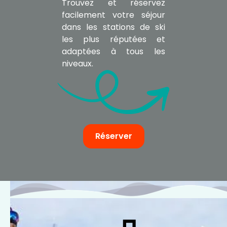
Trouvez et réservez
facilement votre séjour
dans les stations de ski
les plus réputées et
adaptées à tous les
niveaux.
Réserver