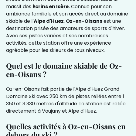
massif des
Écrins en Isère.
Connue pour son
ambiance familiale et son accès direct au domaine
skiable de l
'Alpe d'Huez
,
Oz-en-Oisans
est une
destination prisée des amateurs de sports d'hiver.
Avec ses pistes variées et ses nombreuses
activités, cette station offre une expérience
agréable pour les skieurs de tous niveaux.
Quel est le domaine skiable de Oz-
en-Oisans ?
Oz-en-Oisans fait partie de l'Alpe d'Huez Grand
Domaine Ski avec 250 km de pistes reliées entre 1
350 et 3 330 mètres d'altitude. La station est reliée
directement à Vaujany et Alpe d'Huez.
Quelles activités à Oz-en-Oisans en
dehors du ski ?