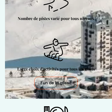
Nombre de pistes varié pour tous niveaux
Large choix d'activités pour tous les goûts
Fun de la glisse