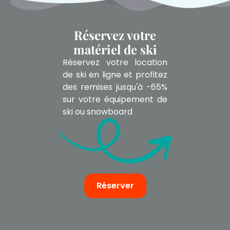
Réservez votre
matériel de ski
Réservez votre location
de ski en ligne et profitez
des remises jusqu'à -65%
sur votre équipement de
ski ou snowboard
Réserver