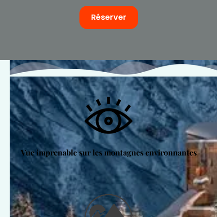
Réserver
Vue imprenable sur les montagnes environnantes