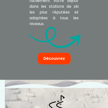
facilement votre séjour
dans les stations de ski
les plus réputées et
adaptées à tous les
niveaux.
Découvrez