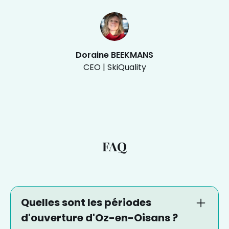
Doraine BEEKMANS
CEO | SkiQuality
FAQ
Quelles sont les périodes
d'ouverture d'Oz-en-Oisans ?