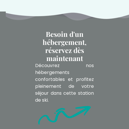
Besoin d'un
hébergement,
réservez dès
maintenant
Découvrez nos
hébergements
confortables et profitez
pleinement de votre
séjour dans cette station
de ski.