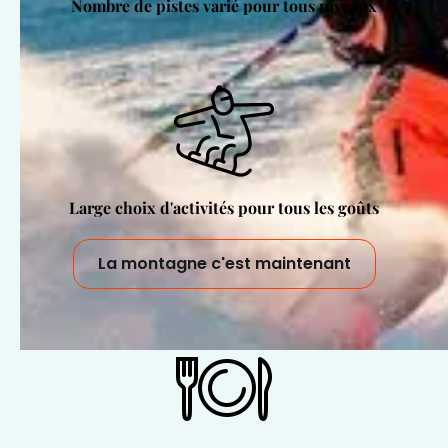
Nombre de pistes varié pour tous niveaux
Large choix d'activités pour tous les goûts
La montagne c'est maintenant