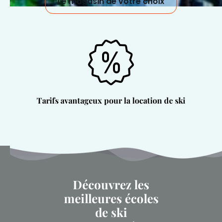
Le magasin de votre choix
Tarifs avantageux pour la location de ski
Découvrez les
meilleures écoles
de ski