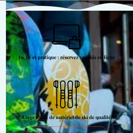
Facile et pratique : réservez vos skis en ligne
Large choix de matériel de ski de qualité