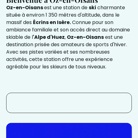
Oz-en-Oisans
est une station de
ski
charmante
située à environ 1 350 mètres d'altitude, dans le
massif des
Écrins en Isère.
Connue pour son
ambiance familiale et son accès direct au domaine
skiable de l
'Alpe d'Huez
,
Oz-en-Oisans
est une
destination prisée des amateurs de sports d'hiver.
Avec ses pistes variées et ses nombreuses
activités, cette station offre une expérience
agréable pour les skieurs de tous niveaux.