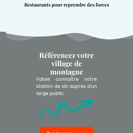
Restaurants pour reprendre des forces
Référencez votre
village de
montagne
Faites connaître votre
station de ski auprès d'un
large public.