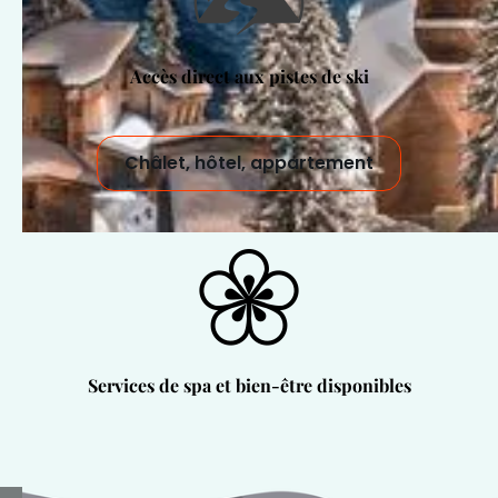
Accès direct aux pistes de ski
Châlet, hôtel, appartement
Services de spa et bien-être disponibles