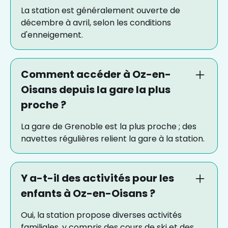
La station est généralement ouverte de
décembre à avril, selon les conditions
d'enneigement.
Comment accéder à Oz-en-
Oisans depuis la gare la plus
proche ?
La gare de Grenoble est la plus proche ; des
navettes régulières relient la gare à la station.
Y a-t-il des activités pour les
enfants à Oz-en-Oisans ?
Oui, la station propose diverses activités
familiales, y compris des cours de ski et des