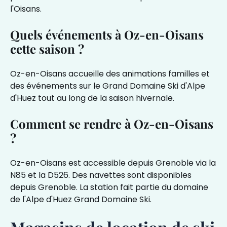
l'Oisans.
Quels événements à Oz-en-Oisans
cette saison ?
Oz-en-Oisans accueille des animations familles et
des événements sur le Grand Domaine Ski d'Alpe
d'Huez tout au long de la saison hivernale.
Comment se rendre à Oz-en-Oisans
?
Oz-en-Oisans est accessible depuis Grenoble via la
N85 et la D526. Des navettes sont disponibles
depuis Grenoble. La station fait partie du domaine
de l'Alpe d'Huez Grand Domaine Ski.