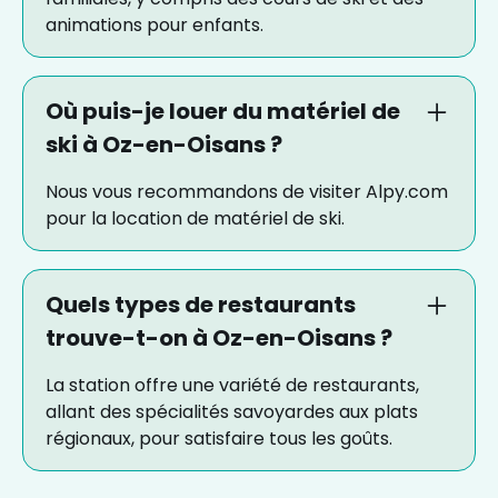
animations pour enfants.
Où puis-je louer du matériel de
ski à Oz-en-Oisans ?
Nous vous recommandons de visiter Alpy.com
pour la location de matériel de ski.
Quels types de restaurants
trouve-t-on à Oz-en-Oisans ?
La station offre une variété de restaurants,
allant des spécialités savoyardes aux plats
régionaux, pour satisfaire tous les goûts.