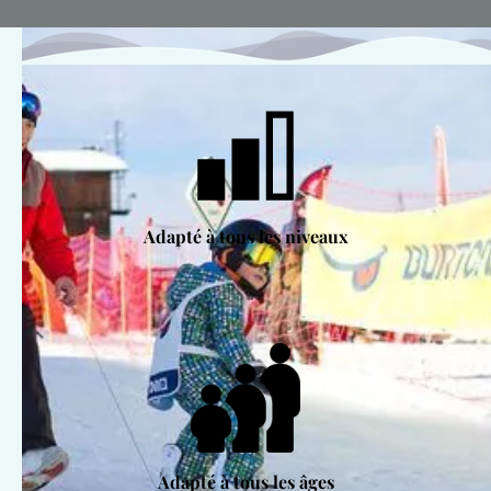
Adapté à tous les niveaux
Adapté à tous les âges