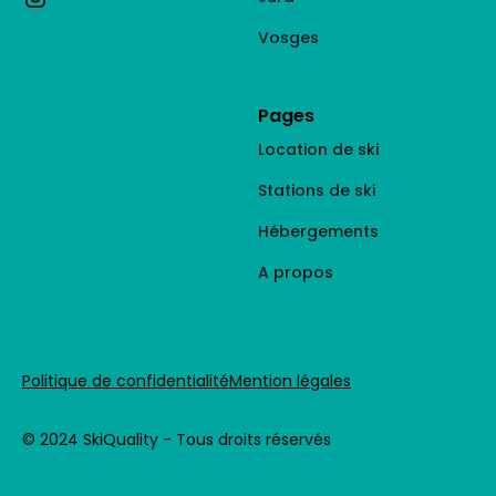
Vosges
Pages
Location de ski
Stations de ski
Hébergements
A propos
Politique de confidentialité
Mention légales
© 2024 SkiQuality - Tous droits réservés