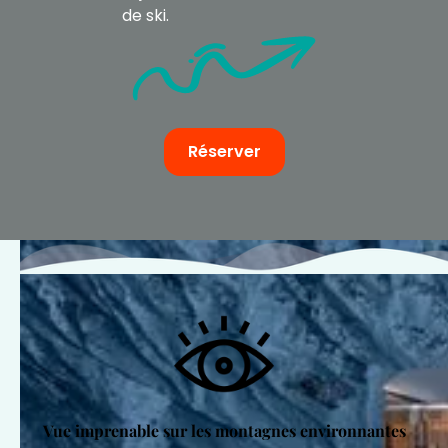
de ski.
Réserver
Vue imprenable sur les montagnes environnantes