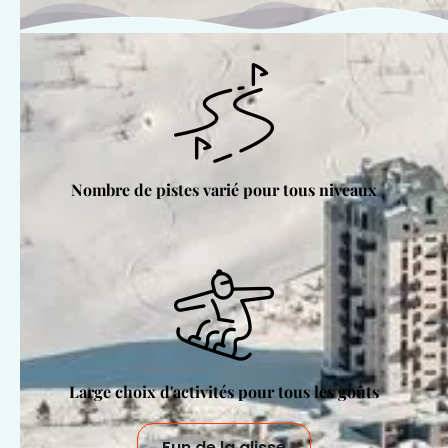
Nombre de pistes varié pour tous niveaux
Large choix d'activités pour tous les goûts
Fun de la glisse