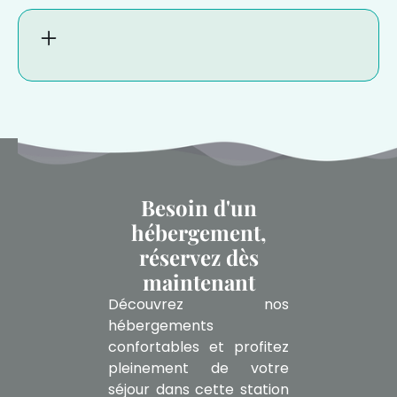
Besoin d'un
hébergement,
réservez dès
maintenant
Découvrez nos
hébergements
confortables et profitez
pleinement de votre
séjour dans cette station