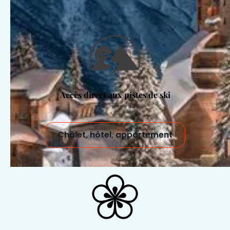
Accès direct aux pistes de ski
Châlet, hôtel, appartement