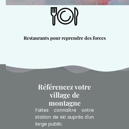
Restaurants pour reprendre des forces
Référencez votre
village de
montagne
Faites connaître votre
station de ski auprès d'un
large public.