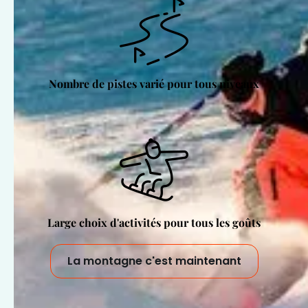
Nombre de pistes varié pour tous niveaux
Large choix d'activités pour tous les goûts
La montagne c'est maintenant