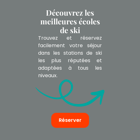
Découvrez les
meilleures écoles
de ski
Trouvez et réservez
facilement votre séjour
dans les stations de ski
les plus réputées et
adaptées à tous les
niveaux.
Réserver