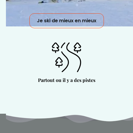
Je ski de mieux en mieux
Partout ou il y a des pistes