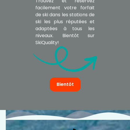
Trouvez et réservez
facilement votre forfait
de ski dans les stations de
ski les plus réputées et
adaptées à tous les
niveaux. Bientôt sur
SkiQuality!
Bientôt