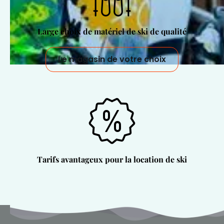
Large choix de matériel de ski de qualité
Le magasin de votre choix
Tarifs avantageux pour la location de ski