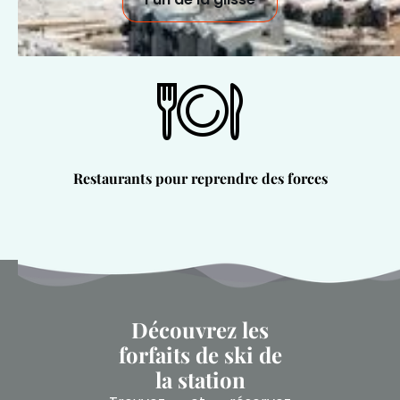
Restaurants pour reprendre des forces
Découvrez les
forfaits de ski de
la station