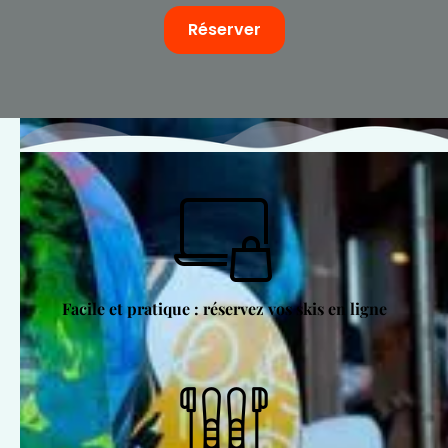
Réserver
Facile et pratique : réservez vos skis en ligne