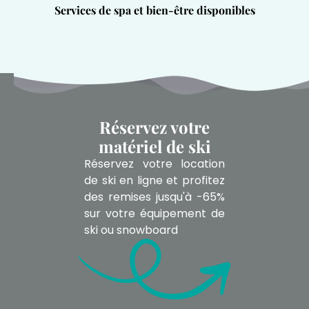
Services de spa et bien-être disponibles
Réservez votre
matériel de ski
Réservez votre location
de ski en ligne et profitez
des remises jusqu'à -65%
sur votre équipement de
ski ou snowboard