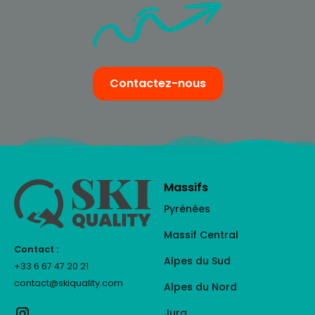
Contactez-nous
Massifs
Pyrénées
Massif Central
Contact :
Alpes du Sud
+33 6 67 47 20 21
contact@skiquality.com
Alpes du Nord
Jura