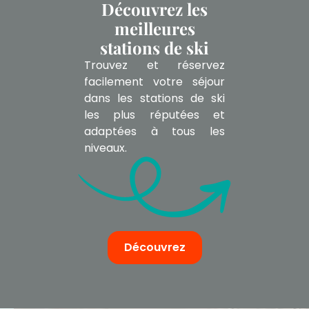
Découvrez les
meilleures
stations de ski
Trouvez et réservez
facilement votre séjour
dans les stations de ski
les plus réputées et
adaptées à tous les
niveaux.
Découvrez