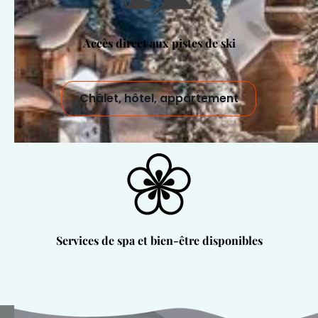
Accès direct aux pistes de ski
Châlet, hôtel, appartement
Services de spa et bien-être disponibles