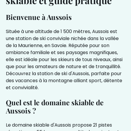
skiable et guide pratique
Bienvenue à Aussois
Située à une altitude de 1 500 mètres, Aussois est
une station de ski conviviale nichée dans la vallée
de la Maurienne, en Savoie. Réputée pour son
ambiance familiale et ses paysages magnifiques,
elle est idéale pour les skieurs de tous niveaux, ainsi
que pour les amateurs de nature et de tranquillité.
Découvrez la station de ski d'Aussois, parfaite pour
des vacances à la montagne alliant sport, détente
et convivialité.
Quel est le domaine skiable de
Aussois ?
Le domaine skiable d'Aussois propose 21 pistes