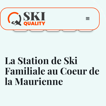
La Station de Ski
Familiale au Coeur de
la Maurienne