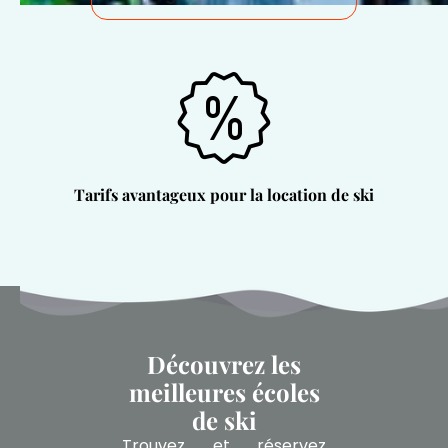
Tarifs avantageux pour la location de ski
Découvrez les
meilleures écoles
de ski
Trouvez et réservez