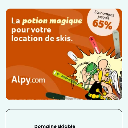
Domaine skiable