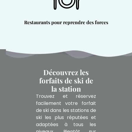
Restaurants pour reprendre des forces
Découvrez les
forfaits de ski de
la station
Trouvez et réservez
facilement votre forfait
de ski dans les stations de
ski les plus réputées et
adaptées à tous les
niveaux. Bientôt sur