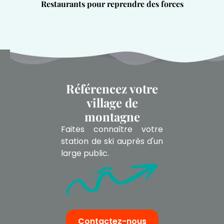
Restaurants pour reprendre des forces
Référencez votre
village de
montagne
Faites connaître votre
station de ski auprès d'un
large public.
Contactez-nous