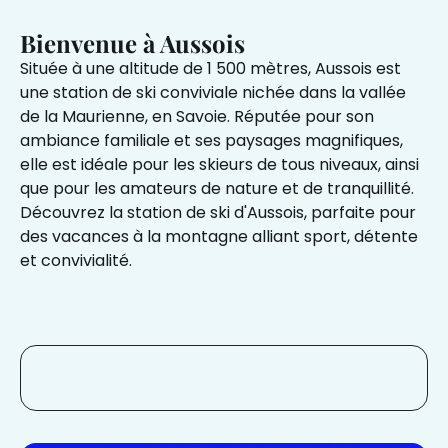
Bienvenue à Aussois
Située à une altitude de 1 500 mètres, Aussois est
une station de ski conviviale nichée dans la vallée
de la Maurienne, en Savoie. Réputée pour son
ambiance familiale et ses paysages magnifiques,
elle est idéale pour les skieurs de tous niveaux, ainsi
que pour les amateurs de nature et de tranquillité.
Découvrez la station de ski d'Aussois, parfaite pour
des vacances à la montagne alliant sport, détente
et convivialité.