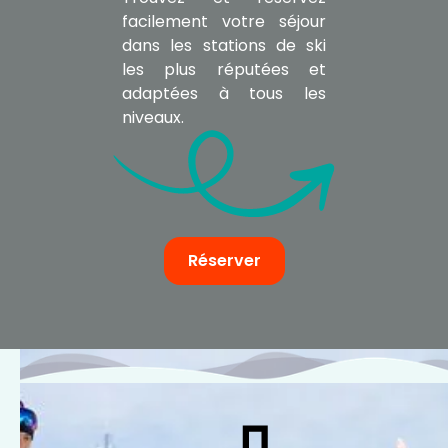
facilement votre séjour
dans les stations de ski
les plus réputées et
adaptées à tous les
niveaux.
Réserver