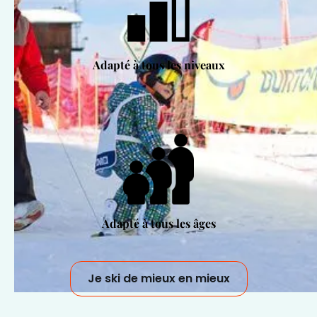
Adapté à tous les niveaux
Adapté à tous les âges
Je ski de mieux en mieux