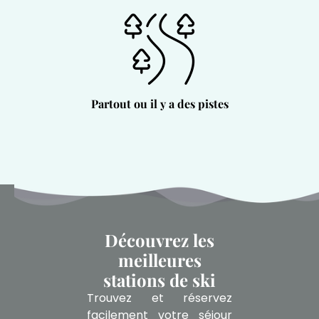
Partout ou il y a des pistes
Découvrez les
meilleures
stations de ski
Trouvez et réservez
facilement votre séjour