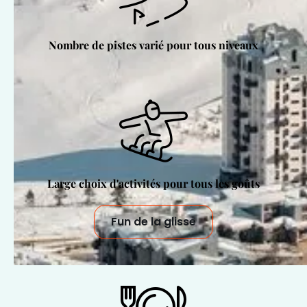
Nombre de pistes varié pour tous niveaux
Large choix d'activités pour tous les goûts
Fun de la glisse