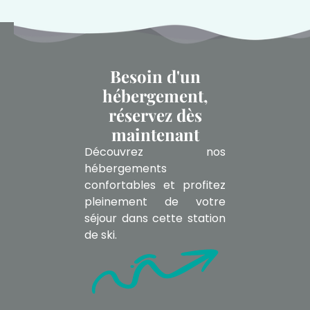
Besoin d'un
hébergement,
réservez dès
maintenant
Découvrez nos
hébergements
confortables et profitez
pleinement de votre
séjour dans cette station
de ski.