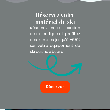
Réservez votre
matériel de ski
Réservez votre location
de ski en ligne et profitez
des remises jusqu'à -65%
sur votre équipement de
ski ou snowboard
Réserver