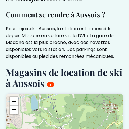
Comment se rendre à Aussois ?
Pour rejoindre Aussois, la station est accessible
depuis Modane en voiture via la D215. La gare de
Modane est la plus proche, avec des navettes
disponibles vers la station. Des parkings sont
disponibles au pied des remontées mécaniques.
Magasins de location de ski
à Aussois
1
+
−