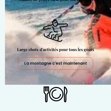
Large choix d'activités pour tous les goûts
La montagne c'est maintenant