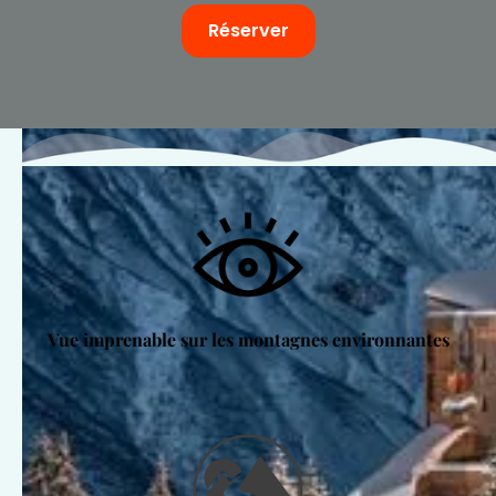
Réserver
Vue imprenable sur les montagnes environnantes