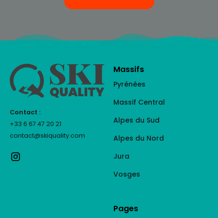
Massifs
Pyrénées
Massif Central
Contact :
Alpes du Sud
+33 6 67 47 20 21
contact@skiquality.com
Alpes du Nord
Jura
Vosges
Pages