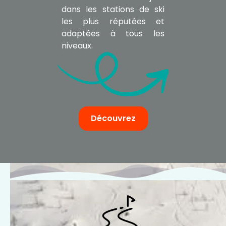
dans les stations de ski
les plus réputées et
adaptées à tous les
niveaux.
Découvrez