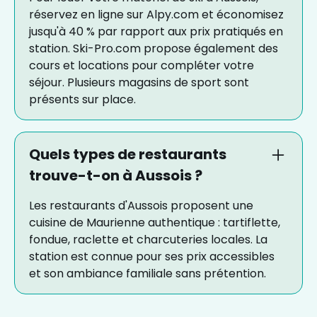
réservez en ligne sur Alpy.com et économisez
jusqu'à 40 % par rapport aux prix pratiqués en
station. Ski-Pro.com propose également des
cours et locations pour compléter votre
séjour. Plusieurs magasins de sport sont
présents sur place.
Quels types de restaurants
trouve-t-on à Aussois ?
Les restaurants d'Aussois proposent une
cuisine de Maurienne authentique : tartiflette,
fondue, raclette et charcuteries locales. La
station est connue pour ses prix accessibles
et son ambiance familiale sans prétention.