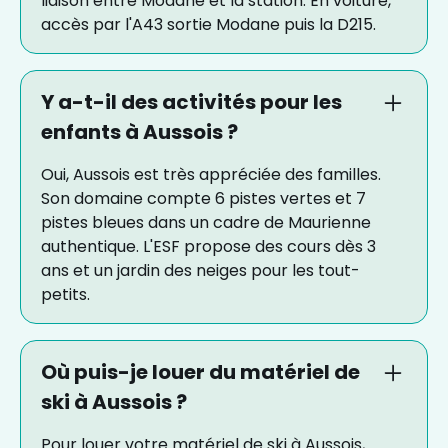
liaison entre Modane et la station. En voiture,
accès par l'A43 sortie Modane puis la D215.
Y a-t-il des activités pour les
enfants à Aussois ?
Oui, Aussois est très appréciée des familles.
Son domaine compte 6 pistes vertes et 7
pistes bleues dans un cadre de Maurienne
authentique. L'ESF propose des cours dès 3
ans et un jardin des neiges pour les tout-
petits.
Où puis-je louer du matériel de
ski à Aussois ?
Pour louer votre matériel de ski à Aussois,