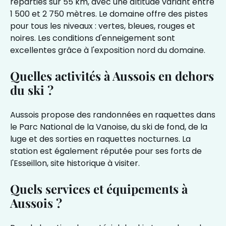
réparties sur 55 km, avec une altitude variant entre
1 500 et 2 750 mètres. Le domaine offre des pistes
pour tous les niveaux : vertes, bleues, rouges et
noires. Les conditions d'enneigement sont
excellentes grâce à l'exposition nord du domaine.
Quelles activités à Aussois en dehors
du ski ?
Aussois propose des randonnées en raquettes dans
le Parc National de la Vanoise, du ski de fond, de la
luge et des sorties en raquettes nocturnes. La
station est également réputée pour ses forts de
l'Esseillon, site historique à visiter.
Quels services et équipements à
Aussois ?