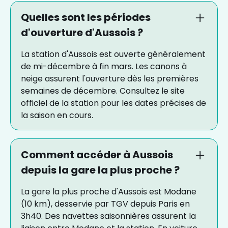
Quelles sont les périodes
d'ouverture d'Aussois ?
La station d'Aussois est ouverte généralement
de mi-décembre à fin mars. Les canons à
neige assurent l'ouverture dès les premières
semaines de décembre. Consultez le site
officiel de la station pour les dates précises de
la saison en cours.
Comment accéder à Aussois
depuis la gare la plus proche ?
La gare la plus proche d'Aussois est Modane
(10 km), desservie par TGV depuis Paris en
3h40. Des navettes saisonnières assurent la