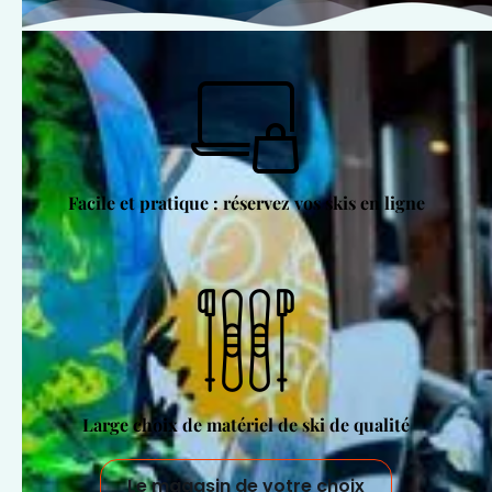
Facile et pratique : réservez vos skis en ligne
Large choix de matériel de ski de qualité
Le magasin de votre choix