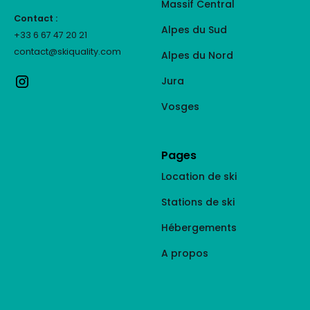
Massif Central
Contact :
Alpes du Sud
+33 6 67 47 20 21
contact@skiquality.com
Alpes du Nord
Jura
Vosges
Pages
Location de ski
Stations de ski
Hébergements
A propos