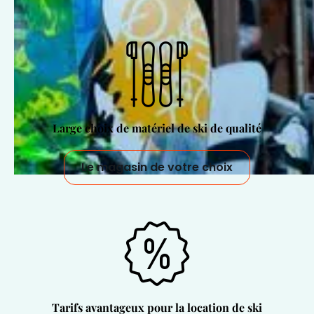
Large choix de matériel de ski de qualité
Le magasin de votre choix
Tarifs avantageux pour la location de ski