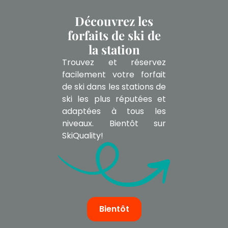
Découvrez les
forfaits de ski de
la station
Trouvez et réservez
facilement votre forfait
de ski dans les stations de
ski les plus réputées et
adaptées à tous les
niveaux. Bientôt sur
SkiQuality!
Bientôt