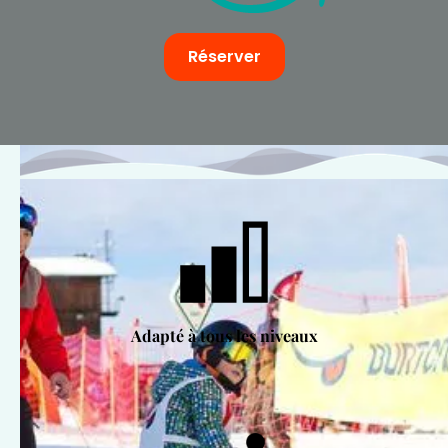
Réserver
Adapté à tous les niveaux