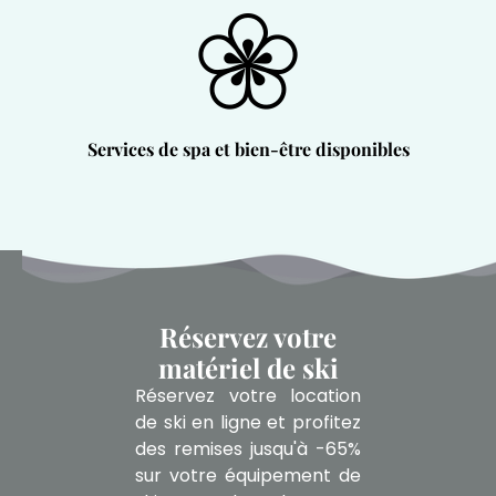
Services de spa et bien-être disponibles
Réservez votre
matériel de ski
Réservez votre location
de ski en ligne et profitez
des remises jusqu'à -65%
sur votre équipement de