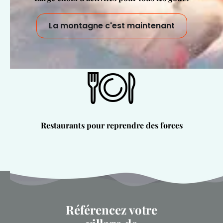
La montagne c'est maintenant
Restaurants pour reprendre des forces
Référencez votre