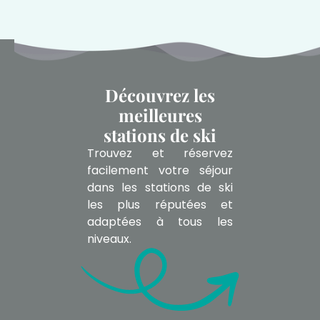
Découvrez les
meilleures
stations de ski
Trouvez et réservez
facilement votre séjour
dans les stations de ski
les plus réputées et
adaptées à tous les
niveaux.