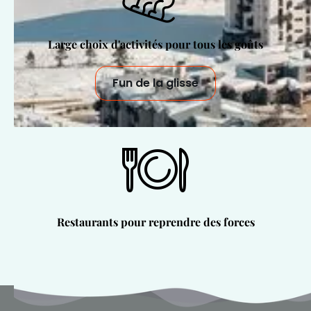
Large choix d'activités pour tous les goûts
Fun de la glisse
Restaurants pour reprendre des forces