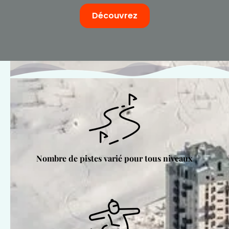
Découvrez
Nombre de pistes varié pour tous niveaux