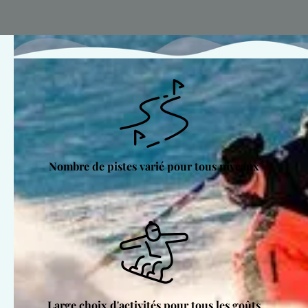
Nombre de pistes varié pour tous niveaux
Large choix d'activités pour tous les goûts