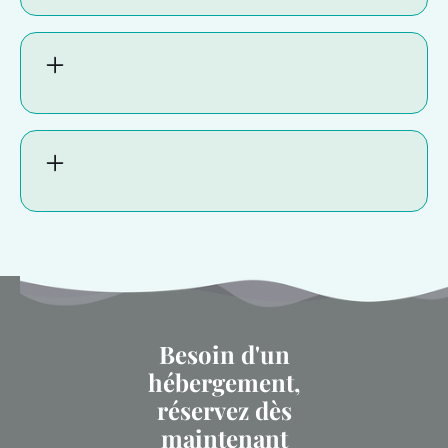
Besoin d'un
hébergement,
réservez dès
maintenant