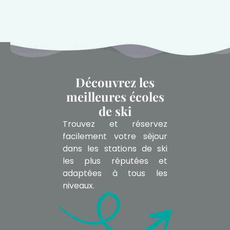
Découvrez les
meilleures écoles
de ski
Trouvez et réservez
facilement votre séjour
dans les stations de ski
les plus réputées et
adaptées à tous les
niveaux.