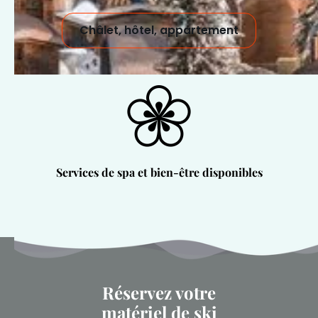
Châlet, hôtel, appartement
Services de spa et bien-être disponibles
Réservez votre
matériel de ski