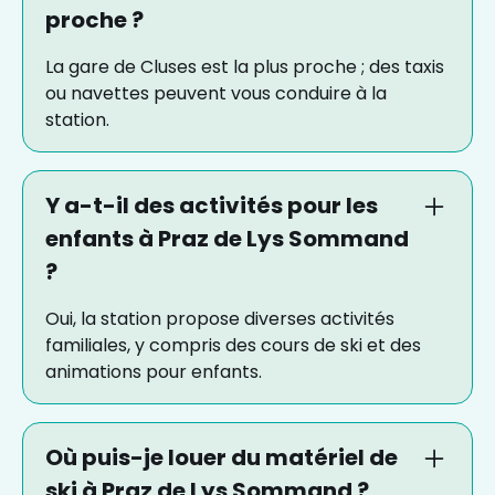
proche ?
La gare de Cluses est la plus proche ; des taxis
ou navettes peuvent vous conduire à la
station.
Y a-t-il des activités pour les
enfants à Praz de Lys Sommand
?
Oui, la station propose diverses activités
familiales, y compris des cours de ski et des
animations pour enfants.
Où puis-je louer du matériel de
ski à Praz de Lys Sommand ?