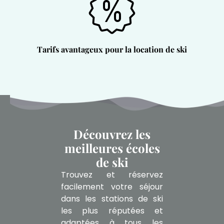
Tarifs avantageux pour la location de ski
Découvrez les
meilleures écoles
de ski
Trouvez et réservez
facilement votre séjour
dans les stations de ski
les plus réputées et
adaptées à tous les