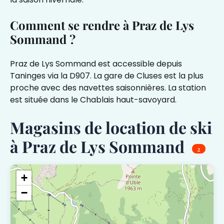
Comment se rendre à Praz de Lys
Sommand ?
Praz de Lys Sommand est accessible depuis
Taninges via la D907. La gare de Cluses est la plus
proche avec des navettes saisonnières. La station
est située dans le Chablais haut-savoyard.
Magasins de location de ski
à Praz de Lys Sommand
2
+
−