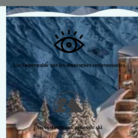
Vue imprenable sur les montagnes environnantes
Accès direct aux pistes de ski