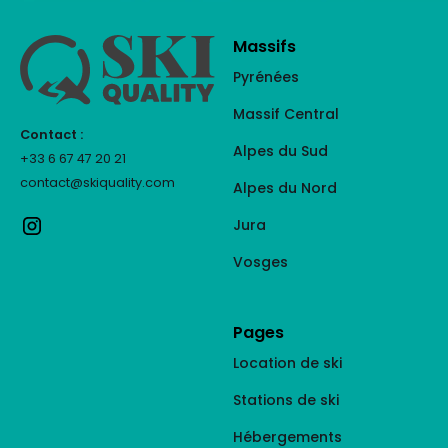
Massifs
Pyrénées
Massif Central
Contact :
Alpes du Sud
+33 6 67 47 20 21
contact@skiquality.com
Alpes du Nord
Jura
Vosges
Pages
Location de ski
Stations de ski
Hébergements