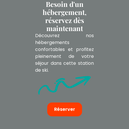
Besoin d'un
hébergement,
réservez dès
maintenant
Découvrez nos
hébergements
confortables et profitez
pleinement de votre
séjour dans cette station
de ski.
Réserver