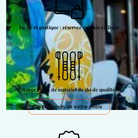
Facile et pratique : réservez vos skis en ligne
Large choix de matériel de ski de qualité
Le magasin de votre choix