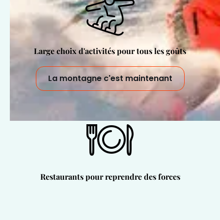
Large choix d'activités pour tous les goûts
La montagne c'est maintenant
Restaurants pour reprendre des forces