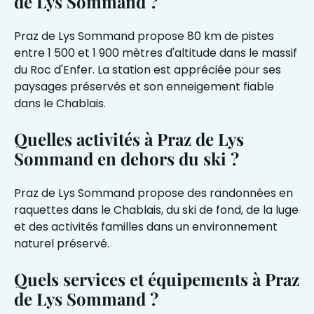
de Lys Sommand ?
Praz de Lys Sommand propose 80 km de pistes
entre 1 500 et 1 900 mètres d'altitude dans le massif
du Roc d'Enfer. La station est appréciée pour ses
paysages préservés et son enneigement fiable
dans le Chablais.
Quelles activités à Praz de Lys
Sommand en dehors du ski ?
Praz de Lys Sommand propose des randonnées en
raquettes dans le Chablais, du ski de fond, de la luge
et des activités familles dans un environnement
naturel préservé.
Quels services et équipements à Praz
de Lys Sommand ?