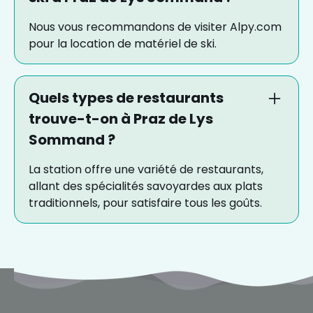
Nous vous recommandons de visiter Alpy.com
pour la location de matériel de ski.
Quels types de restaurants
trouve-t-on à Praz de Lys
Sommand ?
La station offre une variété de restaurants,
allant des spécialités savoyardes aux plats
traditionnels, pour satisfaire tous les goûts.