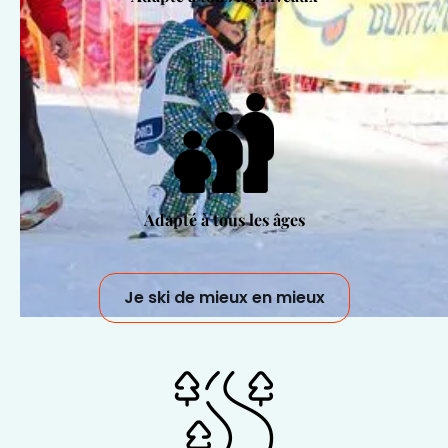
Adapté à tous les âges
Je ski de mieux en mieux