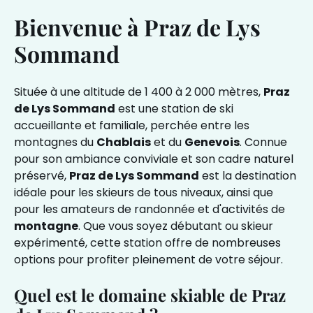
Bienvenue à Praz de Lys
Sommand
Située à une altitude de 1 400 à 2 000 mètres,
Praz
de Lys Sommand
est une station de ski
accueillante et familiale, perchée entre les
montagnes du
Chablais
et du
Genevois
. Connue
pour son ambiance conviviale et son cadre naturel
préservé,
Praz de Lys Sommand
est la destination
idéale pour les skieurs de tous niveaux, ainsi que
pour les amateurs de randonnée et d'activités de
montagne
. Que vous soyez débutant ou skieur
expérimenté, cette station offre de nombreuses
options pour profiter pleinement de votre séjour.
Quel est le domaine skiable de Praz