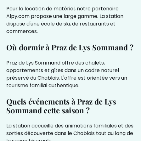
Pour la location de matériel, notre partenaire
Alpy.com
propose une large gamme. La station
dispose d'une école de ski, de restaurants et
commerces.
Où dormir à Praz de Lys Sommand ?
Praz de Lys Sommand offre des chalets,
appartements et gîtes dans un cadre naturel
préservé du Chablais. L'offre est orientée vers un
tourisme familial authentique.
Quels événements à Praz de Lys
Sommand cette saison ?
La station accueille des animations familiales et des
sorties découverte dans le Chablais tout au long de
la saison hivernale.