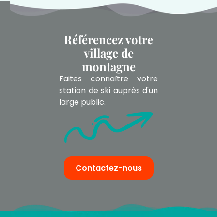
Référencez votre
village de
montagne
Faites connaître votre
station de ski auprès d'un
large public.
Contactez-nous