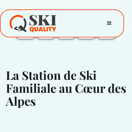
La Station de Ski
Familiale au Cœur des
Alpes