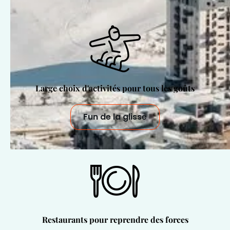
Large choix d'activités pour tous les goûts
Fun de la glisse
Restaurants pour reprendre des forces