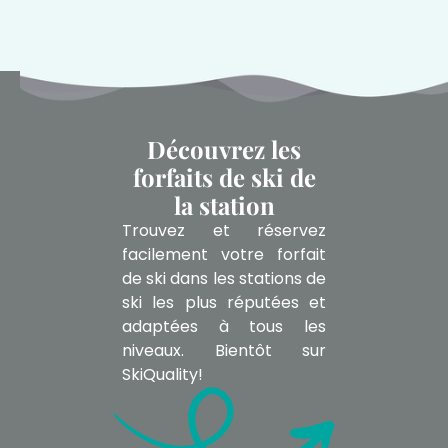
Découvrez les
forfaits de ski de
la station
Trouvez et réservez
facilement votre forfait
de ski dans les stations de
ski les plus réputées et
adaptées à tous les
niveaux. Bientôt sur
SkiQuality!