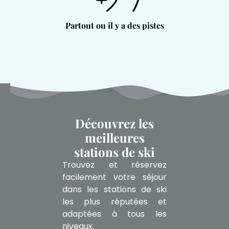
Partout ou il y a des pistes
Découvrez les
meilleures
stations de ski
Trouvez et réservez
facilement votre séjour
dans les stations de ski
les plus réputées et
adaptées à tous les
niveaux.