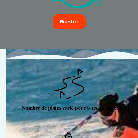
Bientôt
Nombre de pistes varié pour tous niveaux