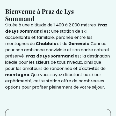
Bienvenue à Praz de Lys
Sommand
Située à une altitude de 1 400 à 2 000 mètres,
Praz
de Lys Sommand
est une station de ski
accueillante et familiale, perchée entre les
montagnes du
Chablais
et du
Genevois
. Connue
pour son ambiance conviviale et son cadre naturel
préservé,
Praz de Lys Sommand
est la destination
idéale pour les skieurs de tous niveaux, ainsi que
pour les amateurs de randonnée et d'activités de
montagne
. Que vous soyez débutant ou skieur
expérimenté, cette station offre de nombreuses
options pour profiter pleinement de votre séjour.