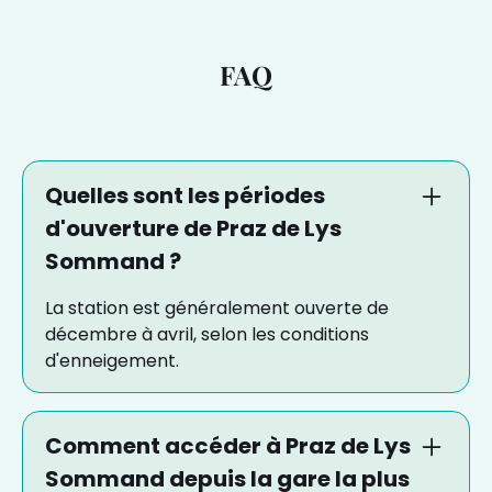
FAQ
Quelles sont les périodes
d'ouverture de Praz de Lys
Sommand ?
La station est généralement ouverte de
décembre à avril, selon les conditions
d'enneigement.
Comment accéder à Praz de Lys
Sommand depuis la gare la plus