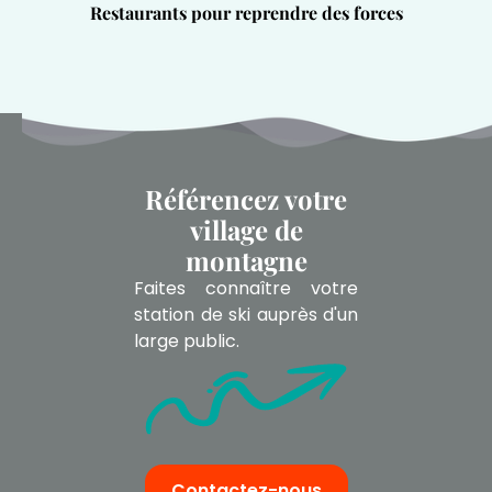
Restaurants pour reprendre des forces
Référencez votre
village de
montagne
Faites connaître votre
station de ski auprès d'un
large public.
Contactez-nous