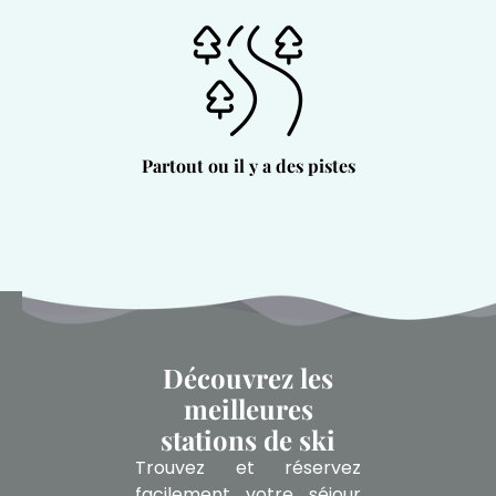
Partout ou il y a des pistes
Découvrez les
meilleures
stations de ski
Trouvez et réservez
facilement votre séjour