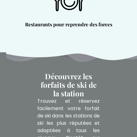
Restaurants pour reprendre des forces
Découvrez les
forfaits de ski de
la station
Trouvez et réservez
facilement votre forfait
de ski dans les stations de
ski les plus réputées et
adaptées à tous les