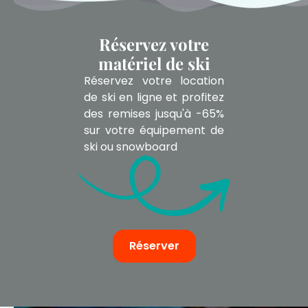
Réservez votre
matériel de ski
Réservez votre location
de ski en ligne et profitez
des remises jusqu'à -65%
sur votre équipement de
ski ou snowboard
Réserver