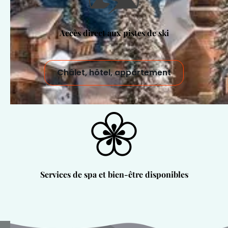
Accès direct aux pistes de ski
Châlet, hôtel, appartement
Services de spa et bien-être disponibles