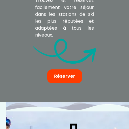
Trouvez et réservez
facilement votre séjour
dans les stations de ski
les plus réputées et
adaptées à tous les
niveaux.
Réserver