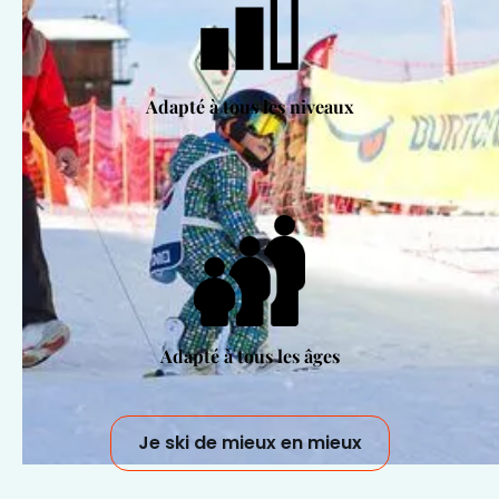
Adapté à tous les niveaux
Adapté à tous les âges
Je ski de mieux en mieux