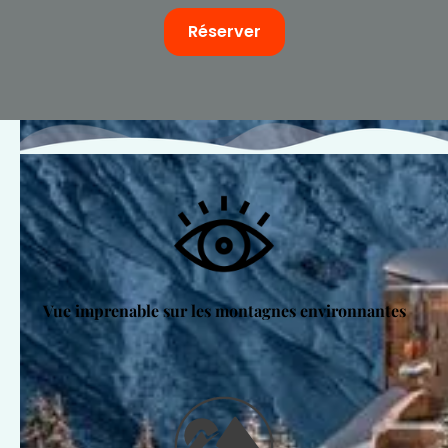
Réserver
Vue imprenable sur les montagnes environnantes