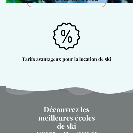
Tarifs avantageux pour la location de ski
Découvrez les
meilleures écoles
de ski