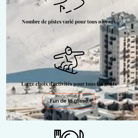
Nombre de pistes varié pour tous niveaux
Large choix d'activités pour tous les goûts
Fun de la glisse