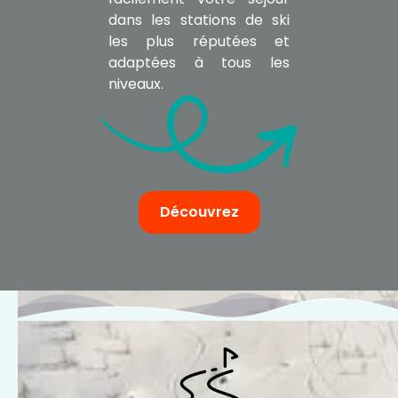
dans les stations de ski
les plus réputées et
adaptées à tous les
niveaux.
Découvrez