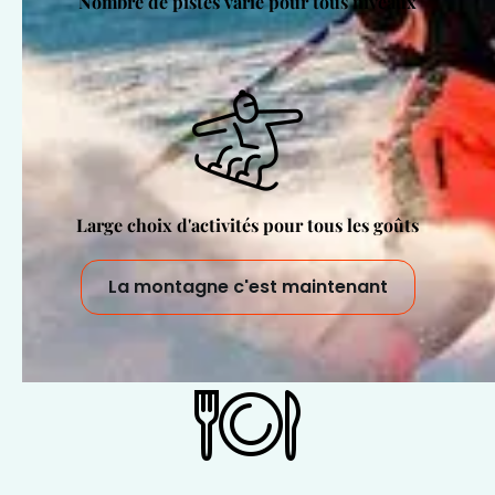
Nombre de pistes varié pour tous niveaux
Large choix d'activités pour tous les goûts
La montagne c'est maintenant