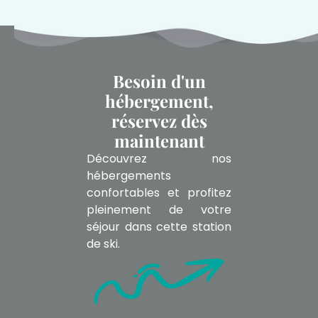
Besoin d'un
hébergement,
réservez dès
maintenant
Découvrez nos
hébergements
confortables et profitez
pleinement de votre
séjour dans cette station
de ski.