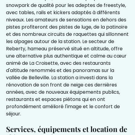
snowpark de qualité pour les adeptes de freestyle,
avec tables, rails et kickers adaptés à différents
niveaux. Les amateurs de sensations en dehors des
pistes profiteront des pistes de luge, de la patinoire
et des nombreux circuits de raquettes qui sillonnent
les alpages autour de la station. Le secteur de
Reberty, hameau préservé situé en altitude, offre
une alternative plus authentique et calme au cœur
animé de La Croisette, avec des restaurants
d'altitude renommés et des panoramas sur la
vallée de Belleville. La station a investi dans la
rénovation de son front de neige ces dernières
années, avec de nouveaux équipements publics,
restaurants et espaces piétons qui en ont
profondément amélioré l'image et le confort de
séjour.
Services, équipements et location de