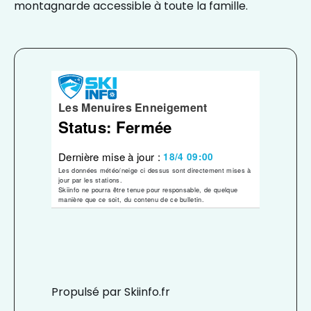
montagnarde accessible à toute la famille.
Propulsé par Skiinfo.fr