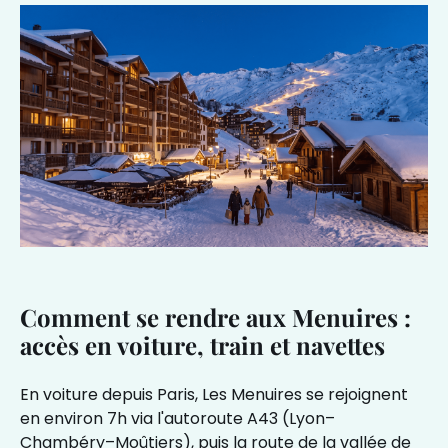
Comment se rendre aux Menuires :
accès en voiture, train et navettes
En voiture depuis Paris, Les Menuires se rejoignent
en environ 7h via l'autoroute A43 (Lyon–
Chambéry–Moûtiers), puis la route de la vallée de