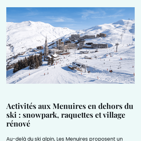
Activités aux Menuires en dehors du
ski : snowpark, raquettes et village
rénové
Au-delà du ski alpin, Les Menuires proposent un