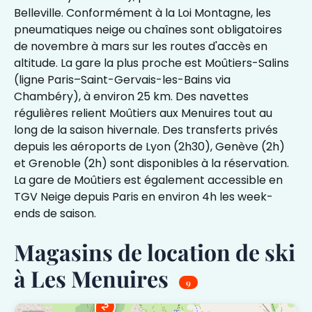
Belleville. Conformément à la Loi Montagne, les
pneumatiques neige ou chaînes sont obligatoires
de novembre à mars sur les routes d'accès en
altitude. La gare la plus proche est Moûtiers-Salins
(ligne Paris–Saint-Gervais-les-Bains via
Chambéry), à environ 25 km. Des navettes
régulières relient Moûtiers aux Menuires tout au
long de la saison hivernale. Des transferts privés
depuis les aéroports de Lyon (2h30), Genève (2h)
et Grenoble (2h) sont disponibles à la réservation.
La gare de Moûtiers est également accessible en
TGV Neige depuis Paris en environ 4h les week-
ends de saison.
Magasins de location de ski
à Les Menuires
9
2