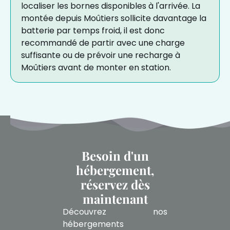
localiser les bornes disponibles à l'arrivée. La
montée depuis Moûtiers sollicite davantage la
batterie par temps froid, il est donc
recommandé de partir avec une charge
suffisante ou de prévoir une recharge à
Moûtiers avant de monter en station.
Besoin d'un
hébergement,
réservez dès
maintenant
Découvrez nos
hébergements