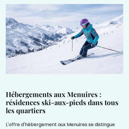
Hébergements aux Menuires :
résidences ski-aux-pieds dans tous
les quartiers
L'offre d'hébergement aux Menuires se distingue