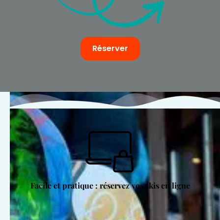
Réserver
Facile et pratique : réservez vos skis en ligne