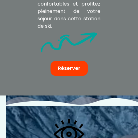
confortables et profitez
pleinement de votre
séjour dans cette station
de ski.
Réserver