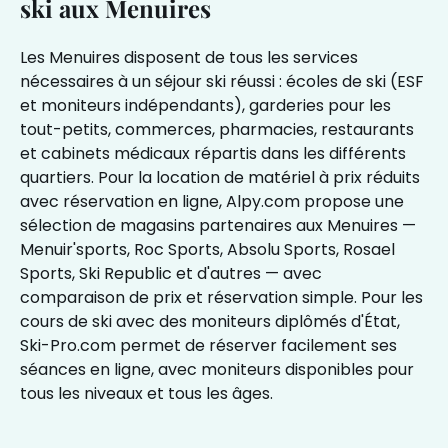
ski aux Menuires
Les Menuires disposent de tous les services
nécessaires à un séjour ski réussi : écoles de ski (ESF
et moniteurs indépendants), garderies pour les
tout-petits, commerces, pharmacies, restaurants
et cabinets médicaux répartis dans les différents
quartiers. Pour la location de matériel à prix réduits
avec réservation en ligne,
Alpy.com
propose une
sélection de magasins partenaires aux Menuires —
Menuir'sports, Roc Sports, Absolu Sports, Rosael
Sports, Ski Republic et d'autres — avec
comparaison de prix et réservation simple. Pour les
cours de ski avec des moniteurs diplômés d'État,
Ski-Pro.com
permet de réserver facilement ses
séances en ligne, avec moniteurs disponibles pour
tous les niveaux et tous les âges.