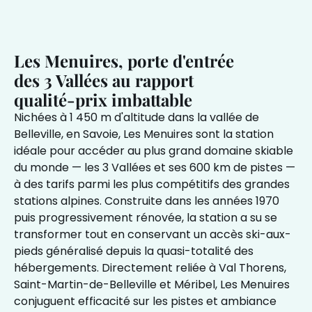
Les Menuires, porte d'entrée
des 3 Vallées au rapport
qualité-prix imbattable
Nichées à 1 450 m d'altitude dans la vallée de
Belleville, en Savoie, Les Menuires sont la station
idéale pour accéder au plus grand domaine skiable
du monde — les 3 Vallées et ses 600 km de pistes —
à des tarifs parmi les plus compétitifs des grandes
stations alpines. Construite dans les années 1970
puis progressivement rénovée, la station a su se
transformer tout en conservant un accès ski-aux-
pieds généralisé depuis la quasi-totalité des
hébergements. Directement reliée à Val Thorens,
Saint-Martin-de-Belleville et Méribel, Les Menuires
conjuguent efficacité sur les pistes et ambiance