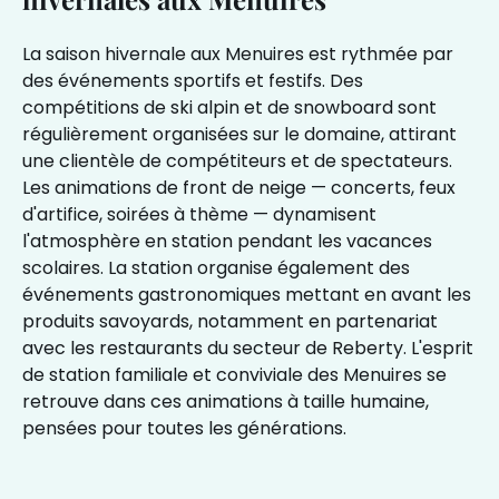
La saison hivernale aux Menuires est rythmée par
des événements sportifs et festifs. Des
compétitions de ski alpin et de snowboard sont
régulièrement organisées sur le domaine, attirant
une clientèle de compétiteurs et de spectateurs.
Les animations de front de neige — concerts, feux
d'artifice, soirées à thème — dynamisent
l'atmosphère en station pendant les vacances
scolaires. La station organise également des
événements gastronomiques mettant en avant les
produits savoyards, notamment en partenariat
avec les restaurants du secteur de Reberty. L'esprit
de station familiale et conviviale des Menuires se
retrouve dans ces animations à taille humaine,
pensées pour toutes les générations.