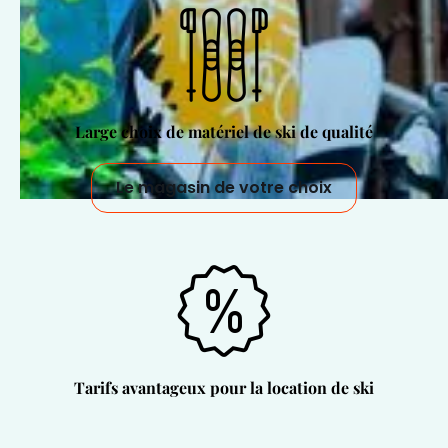
Large choix de matériel de ski de qualité
Le magasin de votre choix
Tarifs avantageux pour la location de ski