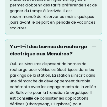
permet d'obtenir des tarifs préférentiels et de
gagner du temps à l'arrivée. Il est
recommandé de réserver au moins quelques
jours avant le départ en période de vacances
scolaires.
Y a-t-il des bornes de recharge
électrique aux Menuires ?
Oui, Les Menuires disposent de bornes de
recharge pour véhicules électriques dans les
parkings de la station. La station s'inscrit dans
une démarche de développement durable
cohérente avec les engagements de la vallée
de Belleville pour la transition énergétique. Il
est conseillé de consulter les applications
dédiées (ChargeMap, Plugshare) pour