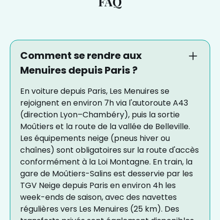
FAQ
Comment se rendre aux
Menuires depuis Paris ?
En voiture depuis Paris, Les Menuires se
rejoignent en environ 7h via l'autoroute A43
(direction Lyon–Chambéry), puis la sortie
Moûtiers et la route de la vallée de Belleville.
Les équipements neige (pneus hiver ou
chaînes) sont obligatoires sur la route d'accès
conformément à la Loi Montagne. En train, la
gare de Moûtiers-Salins est desservie par les
TGV Neige depuis Paris en environ 4h les
week-ends de saison, avec des navettes
régulières vers Les Menuires (25 km). Des