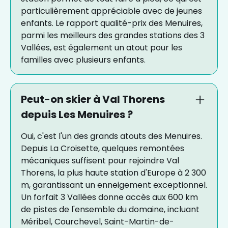
particulièrement appréciable avec de jeunes
enfants. Le rapport qualité-prix des Menuires,
parmi les meilleurs des grandes stations des 3
Vallées, est également un atout pour les
familles avec plusieurs enfants.
Peut-on skier à Val Thorens
depuis Les Menuires ?
Oui, c'est l'un des grands atouts des Menuires.
Depuis La Croisette, quelques remontées
mécaniques suffisent pour rejoindre Val
Thorens, la plus haute station d'Europe à 2 300
m, garantissant un enneigement exceptionnel.
Un forfait 3 Vallées donne accès aux 600 km
de pistes de l'ensemble du domaine, incluant
Méribel, Courchevel, Saint-Martin-de-