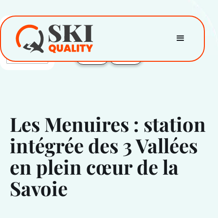
Les Menuires : station
intégrée des 3 Vallées
en plein cœur de la
Savoie