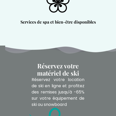
Services de spa et bien-être disponibles
Réservez votre
matériel de ski
Réservez votre location
de ski en ligne et profitez
des remises jusqu'à -65%
sur votre équipement de
ski ou snowboard