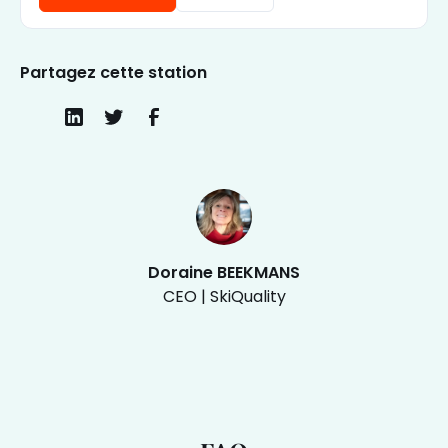
Partagez cette station
Doraine BEEKMANS
CEO | SkiQuality