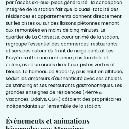
par l'accès ski-aux-pieds généralisé : la conception
intégrée de la station fait que la quasi-totalité des
résidences et appartements donnent directement
sur les pistes ou sur des liaisons piétonnes menant
aux remontées en moins de cinq minutes. Le
quartier de La Croisette, cœur animé de la station,
regroupe l'essentiel des commerces, restaurants
et services autour du front de neige central. Les
Bruyères offre une ambiance plus familiale et
calme, avec un accès direct aux pistes vertes et
bleues. Le hameau de Reberty, plus haut en altitude,
séduit les amateurs d'authenticité avec ses chalets
de standing et ses restaurants gastronomiques. Les
grandes enseignes de résidences (Pierre &
Vacances, Odalys, CGH) côtoient des propriétaires
indépendants sur l'ensemble de la station.
Événements et animations
hivernales aux Menuires