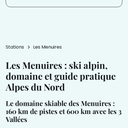
Stations
Les Menuires
Les Menuires : ski alpin,
domaine et guide pratique
Alpes du Nord
Le domaine skiable des Menuires :
160 km de pistes et 600 km avec les 3
Vallées