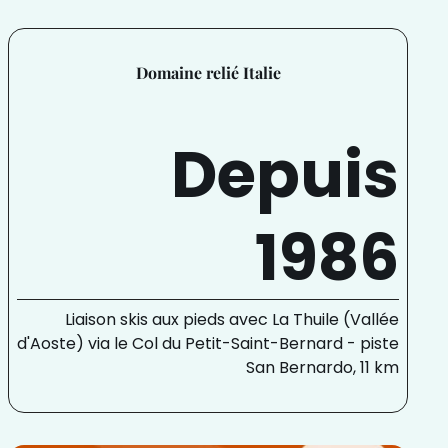
Domaine relié Italie
Depuis
1986
Liaison skis aux pieds avec La Thuile (Vallée
d'Aoste) via le Col du Petit-Saint-Bernard - piste
San Bernardo, 11 km