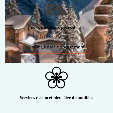
Accès direct aux pistes de ski
Châlet, hôtel, appartement
Services de spa et bien-être disponibles