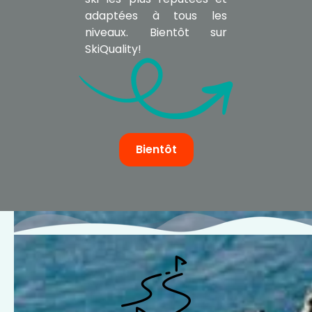
adaptées à tous les
niveaux. Bientôt sur
SkiQuality!
Bientôt