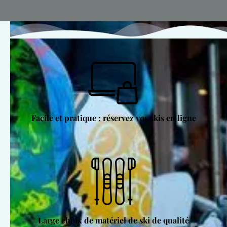
Facile et pratique : réservez vos skis en ligne
Large choix de matériel de ski de qualité