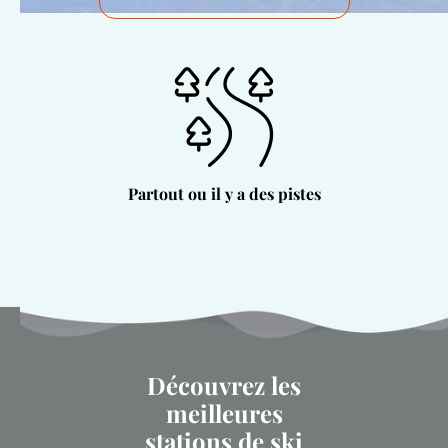
Partout ou il y a des pistes
Découvrez les
meilleures
stations de ski