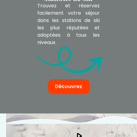
Trouvez et réservez
facilement votre séjour
dans les stations de ski
les plus réputées et
adaptées à tous les
niveaux.
Découvrez