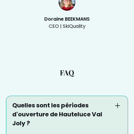
Doraine BEEKMANS
CEO | SkiQuality
FAQ
Quelles sont les périodes
d'ouverture de Hauteluce Val
Joly ?