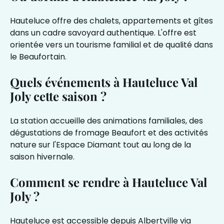
Hauteluce offre des chalets, appartements et gîtes
dans un cadre savoyard authentique. L'offre est
orientée vers un tourisme familial et de qualité dans
le Beaufortain.
Quels événements à Hauteluce Val
Joly cette saison ?
La station accueille des animations familiales, des
dégustations de fromage Beaufort et des activités
nature sur l'Espace Diamant tout au long de la
saison hivernale.
Comment se rendre à Hauteluce Val
Joly ?
Hauteluce est accessible depuis Albertville via