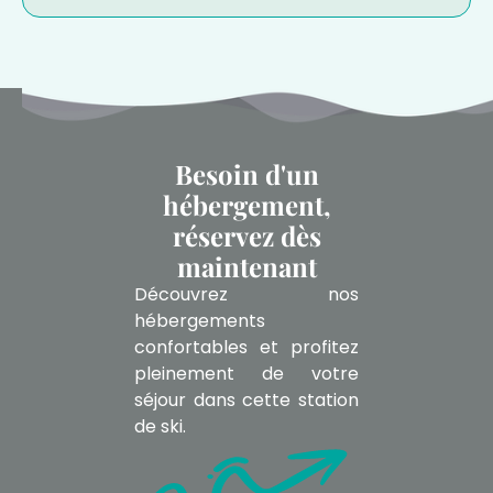
Besoin d'un
hébergement,
réservez dès
maintenant
Découvrez nos
hébergements
confortables et profitez
pleinement de votre
séjour dans cette station
de ski.