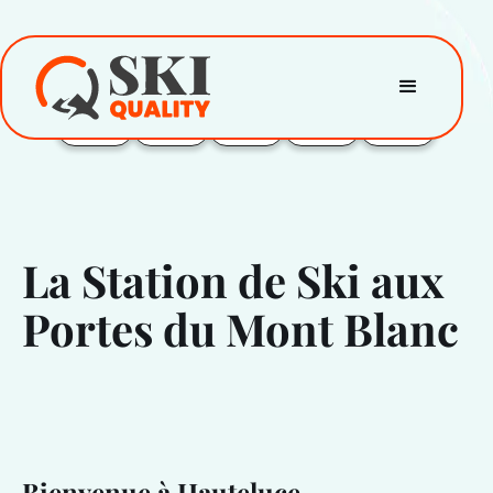
La Station de Ski aux
Portes du Mont Blanc
Bienvenue à Hauteluce