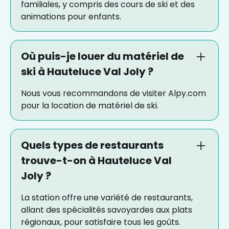
familiales, y compris des cours de ski et des
animations pour enfants.
Où puis-je louer du matériel de
ski à Hauteluce Val Joly ?
Nous vous recommandons de visiter Alpy.com
pour la location de matériel de ski.
Quels types de restaurants
trouve-t-on à Hauteluce Val
Joly ?
La station offre une variété de restaurants,
allant des spécialités savoyardes aux plats
régionaux, pour satisfaire tous les goûts.