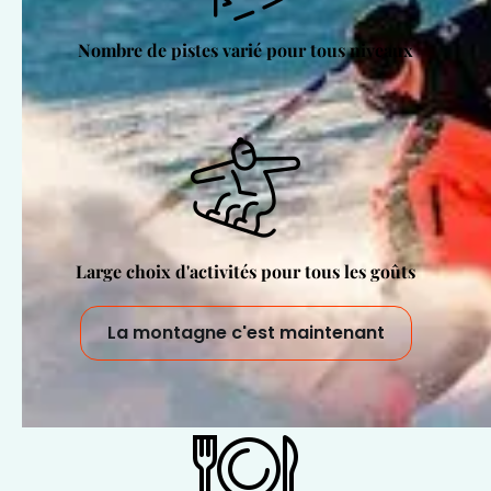
Nombre de pistes varié pour tous niveaux
Large choix d'activités pour tous les goûts
La montagne c'est maintenant