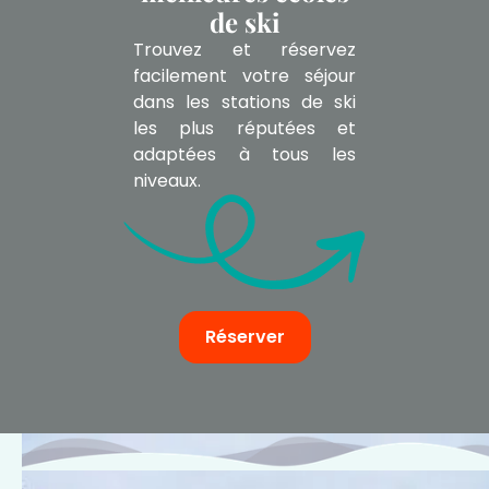
de ski
Trouvez et réservez
facilement votre séjour
dans les stations de ski
les plus réputées et
adaptées à tous les
niveaux.
Réserver