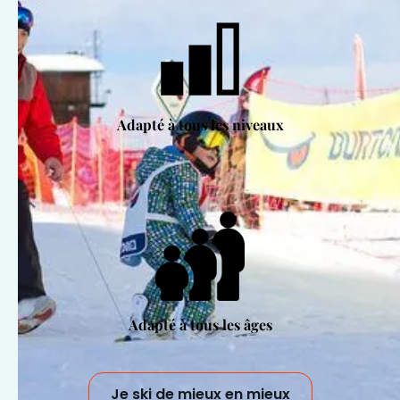
Adapté à tous les niveaux
Adapté à tous les âges
Je ski de mieux en mieux