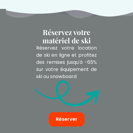
Réservez votre
matériel de ski
Réservez votre location
de ski en ligne et profitez
des remises jusqu'à -65%
sur votre équipement de
ski ou snowboard
Réserver