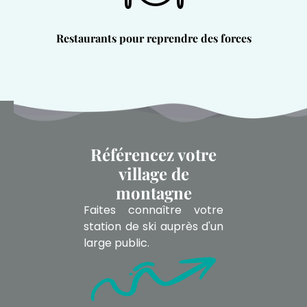
Restaurants pour reprendre des forces
Référencez votre
village de
montagne
Faites connaître votre
station de ski auprès d'un
large public.