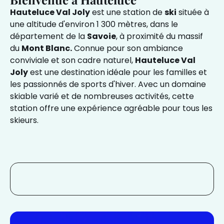
Hauteluce Val Joly
est une station de
ski
située à
une altitude d'environ 1 300 mètres, dans le
département de la
Savoie
, à proximité du massif
du
Mont Blanc.
Connue pour son ambiance
conviviale et son cadre naturel,
Hauteluce Val
Joly
est une destination idéale pour les familles et
les passionnés de sports d'hiver. Avec un domaine
skiable varié et de nombreuses activités, cette
station offre une expérience agréable pour tous les
skieurs.