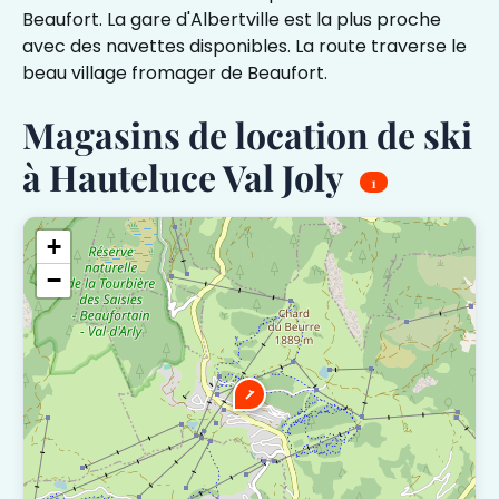
Beaufort. La gare d'Albertville est la plus proche
avec des navettes disponibles. La route traverse le
beau village fromager de Beaufort.
Magasins de location de ski
à Hauteluce Val Joly
1
+
−
1