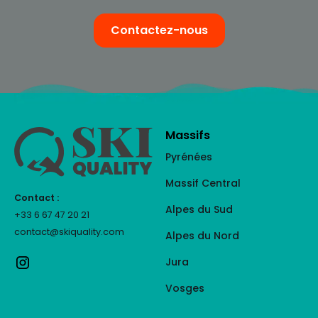
Contactez-nous
Massifs
Pyrénées
Massif Central
Contact :
Alpes du Sud
+33 6 67 47 20 21
contact@skiquality.com
Alpes du Nord
Jura
Vosges