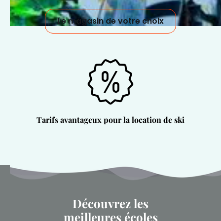
Le magasin de votre choix
Tarifs avantageux pour la location de ski
Découvrez les
meilleures écoles