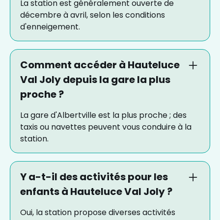
La station est généralement ouverte de
décembre à avril, selon les conditions
d'enneigement.
Comment accéder à Hauteluce
Val Joly depuis la gare la plus
proche ?
La gare d'Albertville est la plus proche ; des
taxis ou navettes peuvent vous conduire à la
station.
Y a-t-il des activités pour les
enfants à Hauteluce Val Joly ?
Oui, la station propose diverses activités