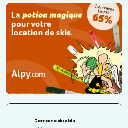
Domaine skiable