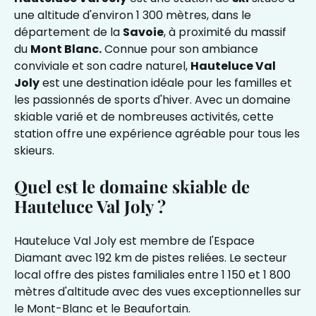
une altitude d'environ 1 300 mètres, dans le
département de la
Savoie
, à proximité du massif
du
Mont Blanc.
Connue pour son ambiance
conviviale et son cadre naturel,
Hauteluce Val
Joly
est une destination idéale pour les familles et
les passionnés de sports d'hiver. Avec un domaine
skiable varié et de nombreuses activités, cette
station offre une expérience agréable pour tous les
skieurs.
Quel est le domaine skiable de
Hauteluce Val Joly ?
Hauteluce Val Joly est membre de l'Espace
Diamant avec 192 km de pistes reliées. Le secteur
local offre des pistes familiales entre 1 150 et 1 800
mètres d'altitude avec des vues exceptionnelles sur
le Mont-Blanc et le Beaufortain.