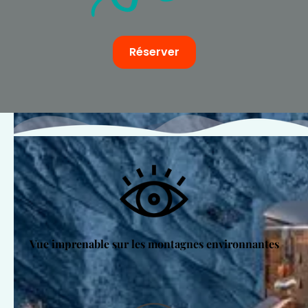
Réserver
Vue imprenable sur les montagnes environnantes