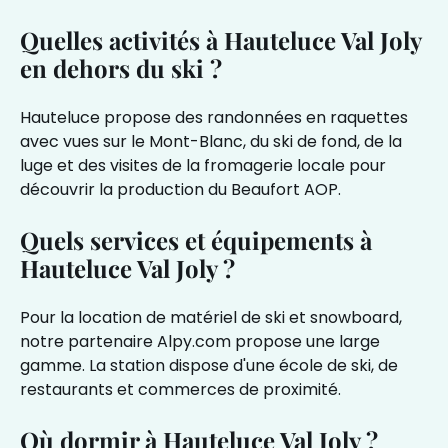
Quelles activités à Hauteluce Val Joly
en dehors du ski ?
Hauteluce propose des randonnées en raquettes
avec vues sur le Mont-Blanc, du ski de fond, de la
luge et des visites de la fromagerie locale pour
découvrir la production du Beaufort AOP.
Quels services et équipements à
Hauteluce Val Joly ?
Pour la
location de matériel de ski et snowboard
,
notre partenaire
Alpy.com
propose une large
gamme. La station dispose d'une école de ski, de
restaurants et commerces de proximité.
Où dormir à Hauteluce Val Joly ?