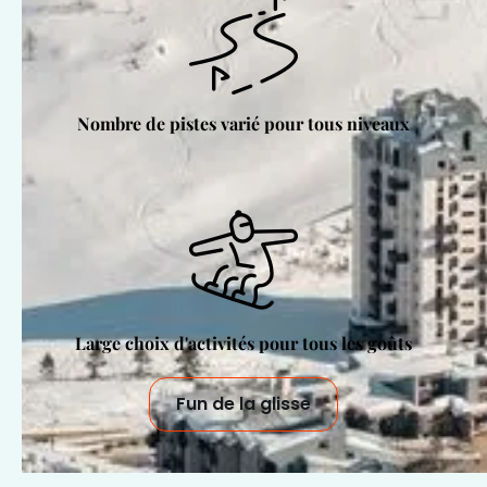
Nombre de pistes varié pour tous niveaux
Large choix d'activités pour tous les goûts
Fun de la glisse