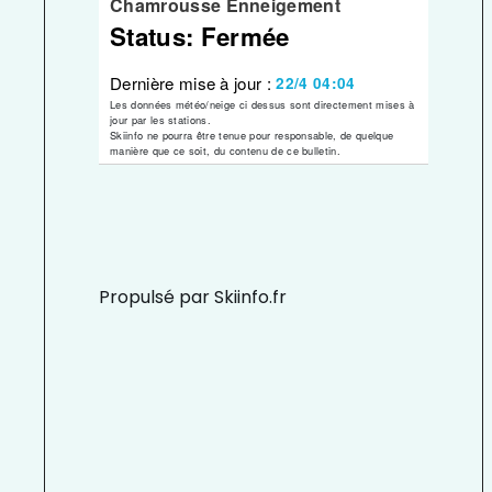
Propulsé par Skiinfo.fr