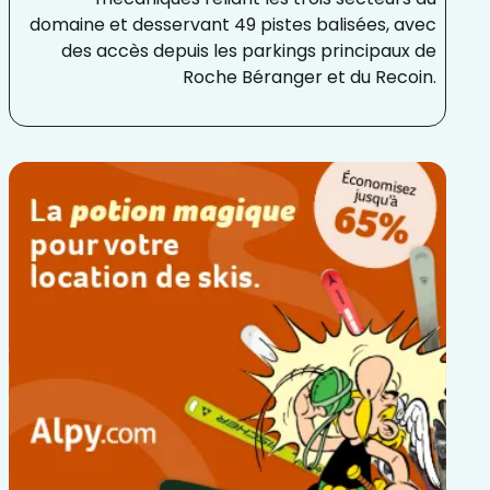
domaine et desservant 49 pistes balisées, avec
des accès depuis les parkings principaux de
Roche Béranger et du Recoin.