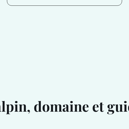
lpin, domaine et gui