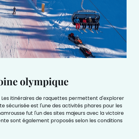
moine olympique
es itinéraires de raquettes permettent d'explorer
te sécurisée est l'une des activités phares pour les
amrousse fut l'un des sites majeurs avec la victoire
pente sont également proposés selon les conditions