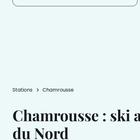
Stations
Chamrousse
Chamrousse : ski a
du Nord