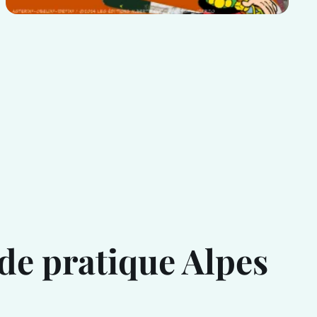
de pratique Alpes